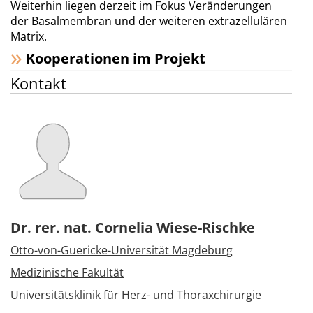
Weiterhin liegen derzeit im Fokus Veränderungen
der Basalmembran und der weiteren extrazellulären
Matrix.
Kooperationen im Projekt
Kontakt
Dr. rer. nat. Cornelia Wiese-Rischke
Otto-von-Guericke-Universität Magdeburg
Medizinische Fakultät
Universitätsklinik für Herz- und Thoraxchirurgie