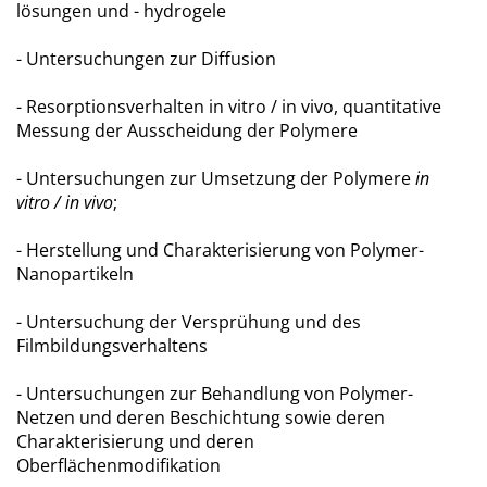
lösungen und - hydrogele
- Untersuchungen zur Diffusion
- Resorptionsverhalten in vitro / in vivo, quantitative
Messung der Ausscheidung der Polymere
- Untersuchungen zur Umsetzung der Polymere
in
vitro / in vivo
;
- Herstellung und Charakterisierung von Polymer-
Nanopartikeln
- Untersuchung der Versprühung und des
Filmbildungsverhaltens
- Untersuchungen zur Behandlung von Polymer-
Netzen und deren Beschichtung sowie deren
Charakterisierung und deren
Oberflächenmodifikation