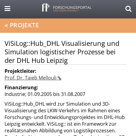
«
PROJEKTE
ViSiLog::Hub_DHL Visualisierung und
Simulation logistischer Prozesse bei
der DHL Hub Leipzig
Projektleiter:
Prof. Dr. Taieb Mellouli
Finanzierung:
Industrie;
01.09.2005 bis 31.08.2007
ViSiLog::Hub_DHL wird zur Simulation und 3D-
Visualisierung des LKW-Verkehrs im Rahmen eines
Forschungs- und Entwicklungsprojektes im DHL-Hub
Leipzig entwickelt. ViSiLog:: ist ein Framework zur
realitätsnahen Abbildung von Logistikprozessen.