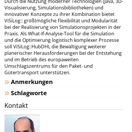
Durch die Nutzung moderner Technologien (Java, 3D-
Visualisierung, Simulationsbibliotheken) und
innovativer Konzepte zu ihrer Kombination bietet
ViSiLog:: größtmögliche Flexibilität und Modularität
bei der Realisierung von Simulationsprojekten in der
Praxis. Als What-If-Analyse-Tool für die Simulation
und die Optimierung logistisch komplexer Prozesse
soll ViSiLog::HubDHL die Bewältigung weiterer
planerischer Herausforderungen bei der Entstehung
und im Betrieb des europaweiten
Umschlagszentrums für den Paket- und
Gütertransport unterstützen.
Anmerkungen
Schlagworte
Kontakt