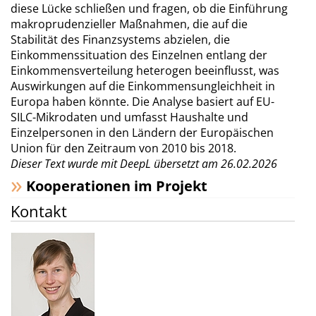
diese Lücke schließen und fragen, ob die Einführung
makroprudenzieller Maßnahmen, die auf die
Stabilität des Finanzsystems abzielen, die
Einkommenssituation des Einzelnen entlang der
Einkommensverteilung heterogen beeinflusst, was
Auswirkungen auf die Einkommensungleichheit in
Europa haben könnte. Die Analyse basiert auf EU-
SILC-Mikrodaten und umfasst Haushalte und
Einzelpersonen in den Ländern der Europäischen
Union für den Zeitraum von 2010 bis 2018.
Dieser Text wurde mit DeepL übersetzt am 26.02.2026
Kooperationen im Projekt
Kontakt