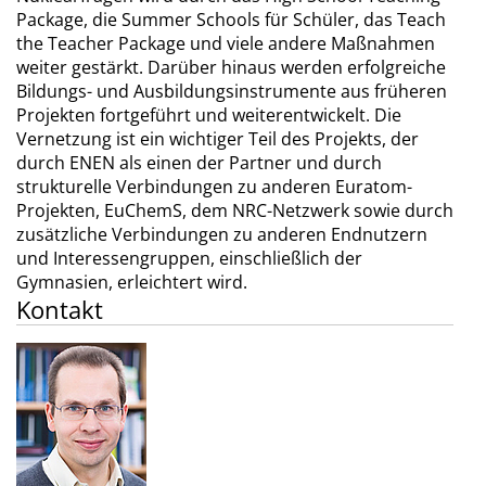
Package, die Summer Schools für Schüler, das Teach
the Teacher Package und viele andere Maßnahmen
weiter gestärkt. Darüber hinaus werden erfolgreiche
Bildungs- und Ausbildungsinstrumente aus früheren
Projekten fortgeführt und weiterentwickelt. Die
Vernetzung ist ein wichtiger Teil des Projekts, der
durch ENEN als einen der Partner und durch
strukturelle Verbindungen zu anderen Euratom-
Projekten, EuChemS, dem NRC-Netzwerk sowie durch
zusätzliche Verbindungen zu anderen Endnutzern
und Interessengruppen, einschließlich der
Gymnasien, erleichtert wird.
Kontakt