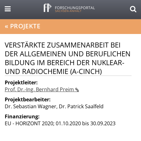
«
PROJEKTE
VERSTÄRKTE ZUSAMMENARBEIT BEI
DER ALLGEMEINEN UND BERUFLICHEN
BILDUNG IM BEREICH DER NUKLEAR-
UND RADIOCHEMIE (A-CINCH)
Projektleiter:
Prof. Dr.-Ing. Bernhard Preim
Projektbearbeiter:
Dr. Sebastian Wagner, Dr. Patrick Saalfeld
Finanzierung:
EU - HORIZONT 2020;
01.10.2020 bis 30.09.2023