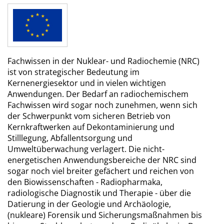
Fachwissen in der Nuklear- und Radiochemie (NRC)
ist von strategischer Bedeutung im
Kernenergiesektor und in vielen wichtigen
Anwendungen. Der Bedarf an radiochemischem
Fachwissen wird sogar noch zunehmen, wenn sich
der Schwerpunkt vom sicheren Betrieb von
Kernkraftwerken auf Dekontaminierung und
Stilllegung, Abfallentsorgung und
Umweltüberwachung verlagert. Die nicht-
energetischen Anwendungsbereiche der NRC sind
sogar noch viel breiter gefächert und reichen von
den Biowissenschaften - Radiopharmaka,
radiologische Diagnostik und Therapie - über die
Datierung in der Geologie und Archäologie,
(nukleare) Forensik und Sicherungsmaßnahmen bis