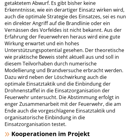
getaktetem Abwurf. Es gibt bisher keine
Erkenntnisse, wie ein derartiger Einsatz wirken wird,
auch die optimale Strategie des Einsatzes, sei es nun
ein direkter Angriff auf die Brandlinie oder ein
Vernässen des Vorfeldes ist nicht bekannt. Aus der
Erfahrung der Feuerwehren heraus wird eine gute
Wirkung erwartet und ein hohes
Unterstützungspotential gesehen. Der theoretische
wie praktische Beweis steht aktuell aus und soll in
diesem Teilvorhaben durch numerische
Modellierung und Brandversuche erbracht werden.
Dazu wird neben der Löschwirkung auch die
optimale Einsatztaktik und die Einbindung der
Drohnenstaffel in die Einsatzorganisation der
Feuerwehr untersucht. Die Abstimmung erfolgt in
enger Zusammenarbeit mit der Feuerwehr, die am
Ende auch die vorgeschlagene Einsatztaktik und
organisatorische Einbindung in die
Einsatzorganisation testet.
Kooperationen im Projekt