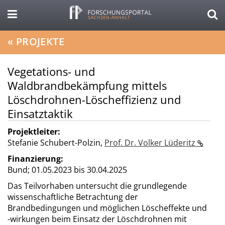
«
PROJEKTE
Vegetations- und
Waldbrandbekämpfung mittels
Löschdrohnen-Löscheffizienz und
Einsatztaktik
Projektleiter:
Stefanie Schubert-Polzin
,
Prof. Dr. Volker Lüderitz
Finanzierung:
Bund;
01.05.2023 bis 30.04.2025
Das Teilvorhaben untersucht die grundlegende
wissenschaftliche Betrachtung der
Brandbedingungen und möglichen Löscheffekte und
-wirkungen beim Einsatz der Löschdrohnen mit