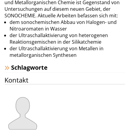
und Metallorganischen Chemie ist Gegenstand von
Untersuchungen auf diesem neuen Gebiet, der
SONOCHEMIE. Aktuelle Arbeiten befassen sich mit:
dem sonochemischen Abbau von Halogen- und
Nitroaromaten in Wasser
der Ultraschallaktivierung von heterogenen
Reaktionsgemischen in der Silikatchemie
der Ultraschallaktivierung von Metallen in
metallorganischen Synthesen
Schlagworte
Kontakt