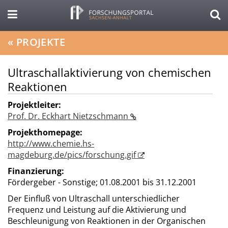
«
PROJEKTE
Ultraschallaktivierung von chemischen
Reaktionen
Projektleiter:
Prof. Dr. Eckhart Nietzschmann
Projekthomepage:
http://www.chemie.hs-
magdeburg.de/pics/forschung.gif
Finanzierung:
Fördergeber - Sonstige;
01.08.2001 bis 31.12.2001
Der Einfluß von Ultraschall unterschiedlicher
Frequenz und Leistung auf die Aktivierung und
Beschleunigung von Reaktionen in der Organischen