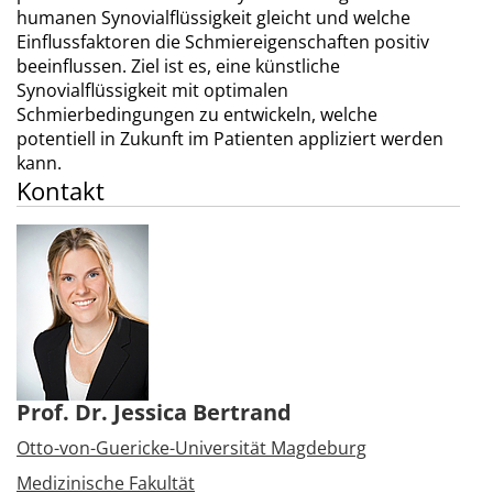
humanen Synovialflüssigkeit gleicht und welche
Einflussfaktoren die Schmiereigenschaften positiv
beeinflussen. Ziel ist es, eine künstliche
Synovialflüssigkeit mit optimalen
Schmierbedingungen zu entwickeln, welche
potentiell in Zukunft im Patienten appliziert werden
kann.
Kontakt
Prof. Dr. Jessica Bertrand
Otto-von-Guericke-Universität Magdeburg
Medizinische Fakultät