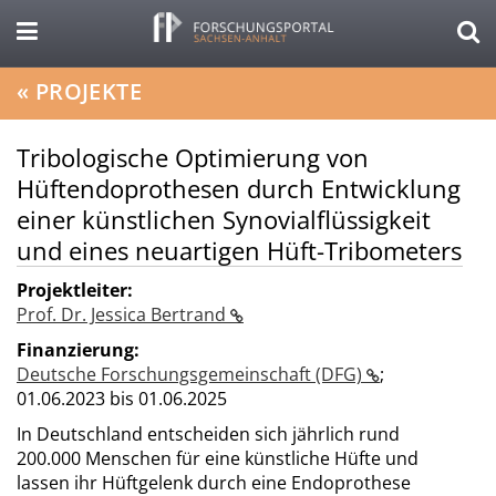
«
PROJEKTE
Tribologische Optimierung von
Hüftendoprothesen durch Entwicklung
einer künstlichen Synovialflüssigkeit
und eines neuartigen Hüft-Tribometers
Projektleiter:
Prof. Dr. Jessica Bertrand
Finanzierung:
Deutsche Forschungsgemeinschaft (DFG)
;
01.06.2023 bis 01.06.2025
In Deutschland entscheiden sich jährlich rund
200.000 Menschen für eine künstliche Hüfte und
lassen ihr Hüftgelenk durch eine Endoprothese