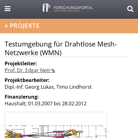
«
PROJEKTE
Testumgebung für Drahtlose Mesh-
Netzwerke (WMN)
Projektleiter:
Prof. Dr. Edgar Nett
Projektbearbeiter:
Dipl.-Inf. Georg Lukas, Timo Lindhorst
Finanzierung:
Haushalt;
01.03.2007 bis 28.02.2012