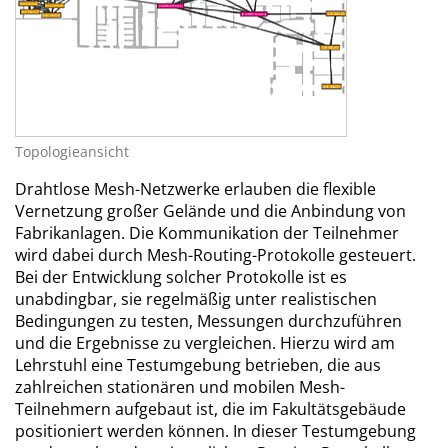
Topologieansicht
Drahtlose Mesh-Netzwerke erlauben die flexible
Vernetzung großer Gelände und die Anbindung von
Fabrikanlagen. Die Kommunikation der Teilnehmer
wird dabei durch Mesh-Routing-Protokolle gesteuert.
Bei der Entwicklung solcher Protokolle ist es
unabdingbar, sie regelmäßig unter realistischen
Bedingungen zu testen, Messungen durchzuführen
und die Ergebnisse zu vergleichen. Hierzu wird am
Lehrstuhl eine Testumgebung betrieben, die aus
zahlreichen stationären und mobilen Mesh-
Teilnehmern aufgebaut ist, die im Fakultätsgebäude
positioniert werden können. In dieser Testumgebung