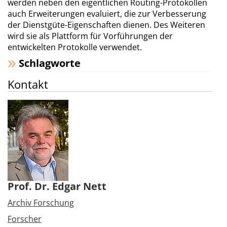
werden neben den eigentlichen Routing-Protokollen
auch Erweiterungen evaluiert, die zur Verbesserung
der Dienstgüte-Eigenschaften dienen. Des Weiteren
wird sie als Plattform für Vorführungen der
entwickelten Protokolle verwendet.
Schlagworte
Kontakt
Prof. Dr. Edgar Nett
Archiv Forschung
Forscher