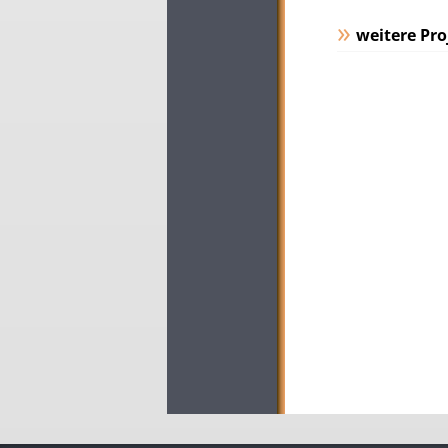
weitere Pro