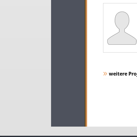
weitere Pro