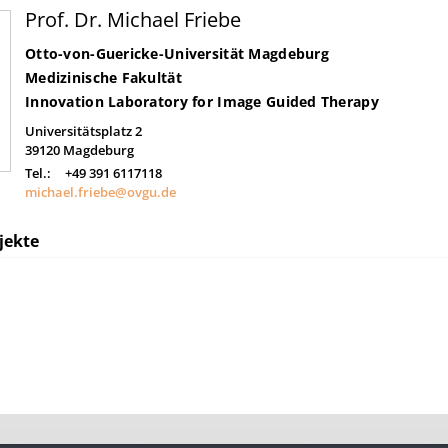
Prof. Dr. Michael Friebe
Otto-von-Guericke-Universität Magdeburg
Medizinische Fakultät
Innovation Laboratory for Image Guided Therapy
Universitätsplatz 2
39120
Magdeburg
Tel.:
+49 391 6117118
michael.friebe@ovgu.de
jekte