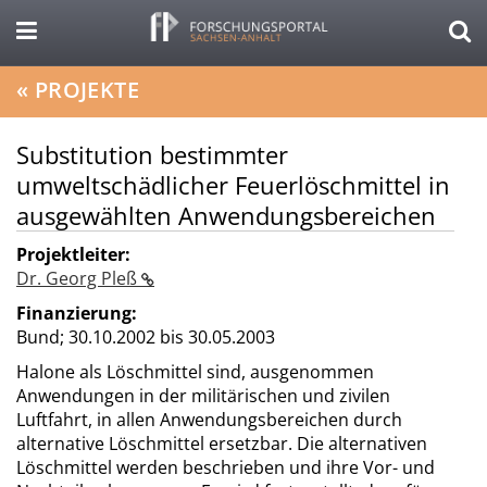
«
PROJEKTE
Substitution bestimmter
umweltschädlicher Feuerlöschmittel in
ausgewählten Anwendungsbereichen
Projektleiter:
Dr. Georg Pleß
Finanzierung:
Bund;
30.10.2002 bis 30.05.2003
Halone als Löschmittel sind, ausgenommen
Anwendungen in der militärischen und zivilen
Luftfahrt, in allen Anwendungsbereichen durch
alternative Löschmittel ersetzbar. Die alternativen
Löschmittel werden beschrieben und ihre Vor- und