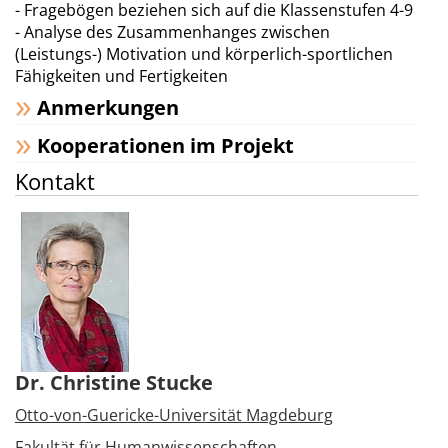
- Fragebögen beziehen sich auf die Klassenstufen 4-9
- Analyse des Zusammenhanges zwischen
(Leistungs-) Motivation und körperlich-sportlichen
Fähigkeiten und Fertigkeiten
Anmerkungen
Kooperationen im Projekt
Kontakt
Dr. Christine Stucke
Otto-von-Guericke-Universität Magdeburg
Fakultät für Humanwissenschaften