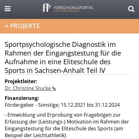
«
PROJEKTE
Sportpsychologische Diagnostik im
Rahmen der Eingangstestung für die
Aufnahme in eine Eliteschule des
Sports in Sachsen-Anhalt Teil IV
Projektleiter:
Dr. Christine Stucke
Finanzierung:
Fördergeber - Sonstige;
15.12.2021 bis 31.12.2024
- Entwicklung und Erprobung von Fragebögen zur
Erfassung der (Leistungs-) Motivation im Rahmen der
Eingangstestung für die Eliteschule des Sports (am
Beispiel der Leichtathletik)