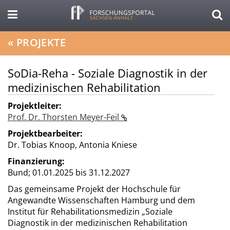
«
PROJEKTE
SoDia-Reha - Soziale Diagnostik in der
medizinischen Rehabilitation
Projektleiter:
Prof. Dr. Thorsten Meyer-Feil
Projektbearbeiter:
Dr. Tobias Knoop, Antonia Kniese
Finanzierung:
Bund;
01.01.2025 bis 31.12.2027
Das gemeinsame Projekt der Hochschule für
Angewandte Wissenschaften Hamburg und dem
Institut für Rehabilitationsmedizin „Soziale
Diagnostik in der medizinischen Rehabilitation