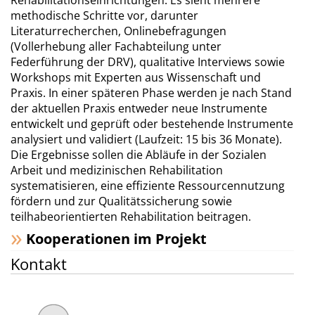
Rehabilitationseinrichtungen. Es sieht mehrere
methodische Schritte vor, darunter
Literaturrecherchen, Onlinebefragungen
(Vollerhebung aller Fachabteilung unter
Federführung der DRV), qualitative Interviews sowie
Workshops mit Experten aus Wissenschaft und
Praxis. In einer späteren Phase werden je nach Stand
der aktuellen Praxis entweder neue Instrumente
entwickelt und geprüft oder bestehende Instrumente
analysiert und validiert (Laufzeit: 15 bis 36 Monate).
Die Ergebnisse sollen die Abläufe in der Sozialen
Arbeit und medizinischen Rehabilitation
systematisieren, eine effiziente Ressourcennutzung
fördern und zur Qualitätssicherung sowie
teilhabeorientierten Rehabilitation beitragen.
Kooperationen im Projekt
Kontakt