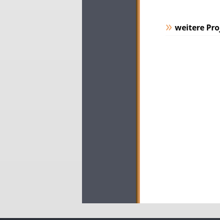
weitere Pro