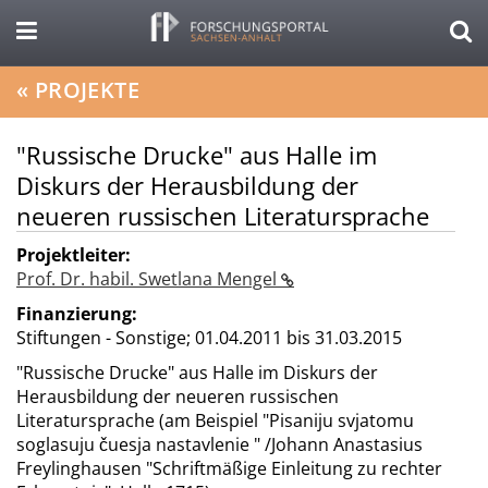
«
PROJEKTE
"Russische Drucke" aus Halle im
Diskurs der Herausbildung der
neueren russischen Literatursprache
Projektleiter:
Prof. Dr. habil. Swetlana Mengel
Finanzierung:
Stiftungen - Sonstige;
01.04.2011 bis 31.03.2015
"Russische Drucke" aus Halle im Diskurs der
Herausbildung der neueren russischen
Literatursprache (am Beispiel "Pisaniju svjatomu
soglasuju čuesja nastavlenie " /Johann Anastasius
Freylinghausen "Schriftmäßige Einleitung zu rechter