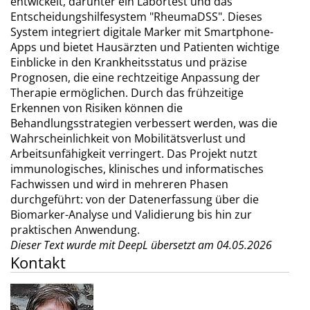
entwickelt, darunter ein Labortest und das
Entscheidungshilfesystem "RheumaDSS". Dieses
System integriert digitale Marker mit Smartphone-
Apps und bietet Hausärzten und Patienten wichtige
Einblicke in den Krankheitsstatus und präzise
Prognosen, die eine rechtzeitige Anpassung der
Therapie ermöglichen. Durch das frühzeitige
Erkennen von Risiken können die
Behandlungsstrategien verbessert werden, was die
Wahrscheinlichkeit von Mobilitätsverlust und
Arbeitsunfähigkeit verringert. Das Projekt nutzt
immunologisches, klinisches und informatisches
Fachwissen und wird in mehreren Phasen
durchgeführt: von der Datenerfassung über die
Biomarker-Analyse und Validierung bis hin zur
praktischen Anwendung.
Dieser Text wurde mit DeepL übersetzt am 04.05.2026
Kontakt