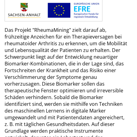
Das Projekt "RheumaMining" zielt darauf ab,
frühzeitige Anzeichen für ein Therapieversagen bei
rheumatoider Arthritis zu erkennen, um die Mobilität
und Lebensqualität der Patienten zu erhalten. Der
Schwerpunkt liegt auf der Entwicklung neuartiger
Biomarker-Kombinationen, die in der Lage sind, das
Fortschreiten der Krankheit und das Risiko einer
Verschlimmerung der Symptome genau
vorherzusagen. Diese Biomarker sollen das
therapeutische Fenster optimieren und irreversible
Schäden verhindern. Sobald die Biomarker
identifiziert sind, werden sie mithilfe von Techniken
des maschinellen Lernens in digitale Marker
umgewandelt und mit Patientendaten angereichert,
z. B. mit täglichen Gesundheitsdaten. Auf dieser
Grundlage werden praktische Instrumente