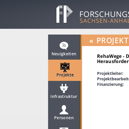
«
PROJEKT
Neuigkeiten
RehaWege - D
Herausforder
Projektleiter:
Projekte
Projektbearbeit
Finanzierung:
Infrastruktur
Personen