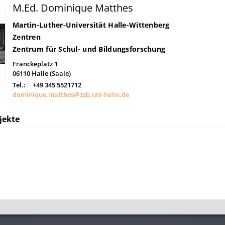
M.Ed. Dominique Matthes
Martin-Luther-Universität Halle-Wittenberg
Zentren
Zentrum für Schul- und Bildungsforschung
Franckeplatz 1
06110
Halle (Saale)
Tel.:
+49 345 5521712
dominique.matthes@zsb.uni-halle.de
jekte