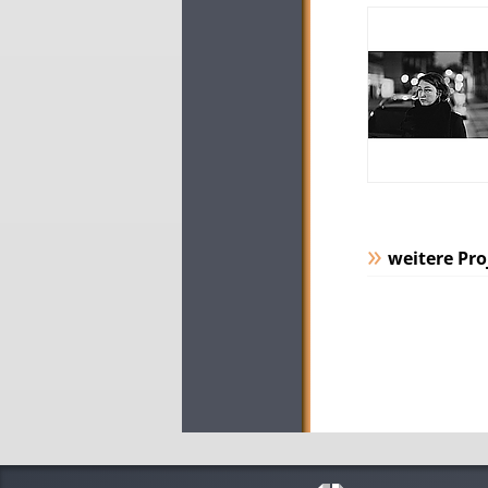
weitere Pro