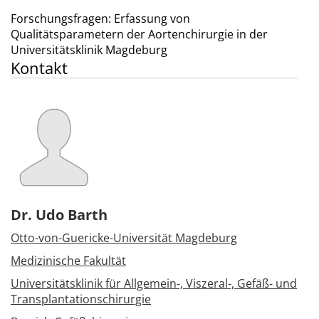
Forschungsfragen: Erfassung von
Qualitätsparametern der Aortenchirurgie in der
Universitätsklinik Magdeburg
Kontakt
Dr. Udo Barth
Otto-von-Guericke-Universität Magdeburg
Medizinische Fakultät
Universitätsklinik für Allgemein-, Viszeral-, Gefäß- und
Transplantationschirurgie