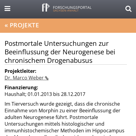
«
PROJEKTE
Postmortale Untersuchungen zur
Beeinflussung der Neurogenese bei
chronischem Drogenabusus
Projektleiter:
Dr. Marco Weber
Finanzierung:
Haushalt;
01.01.2013 bis 28.12.2017
Im Tierversuch wurde gezeigt, dass die chronische
Einnahme von Morphin zu einer Beeinflussung der
adulten Neurogenese führt. Postmortale
Untersuchungen mittels histologischer und
immunhistochemischer Methoden im Hippocampus