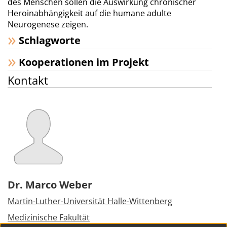
des Menschen sollen die Auswirkung chronischer
Heroinabhängigkeit auf die humane adulte
Neurogenese zeigen.
Schlagworte
Kooperationen im Projekt
Kontakt
Dr. Marco Weber
Martin-Luther-Universität Halle-Wittenberg
Medizinische Fakultät