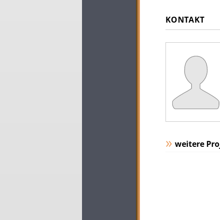
KONTAKT
weitere Pro