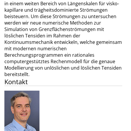
in einem weiten Bereich von Längenskalen für visko-
kapillare und trägheitsdominierte Strömungen
beisteuern. Um diese Strömungen zu untersuchen
werden wir neue numerische Methoden zur
Simulation von Grenzflächenströmungen mit
löslichen Tensiden im Rahmen der
Kontinuumsmechanik entwickeln, welche gemeinsam
mit modernen numerischen
Berechnungsprogrammen ein rationales
computergestütztes Rechenmodell für die genaue
Modellierung von unlöslichen und löslichen Tensiden
bereitstellt.
Kontakt