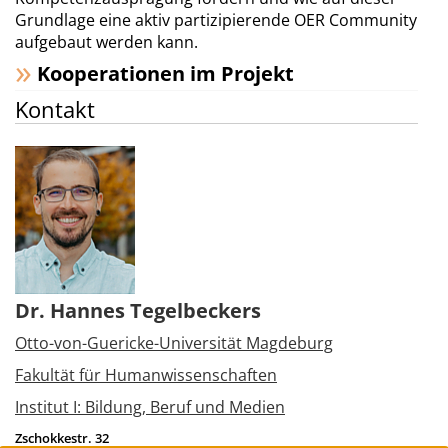
Grundlage eine aktiv partizipierende OER Community
aufgebaut werden kann.
Kooperationen im Projekt
Kontakt
Dr. Hannes Tegelbeckers
Otto-von-Guericke-Universität Magdeburg
Fakultät für Humanwissenschaften
Institut I: Bildung, Beruf und Medien
Zschokkestr. 32