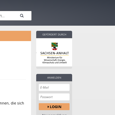
GEFÖRDERT DURCH
ANMELDEN
nnen, die sich
LOGIN