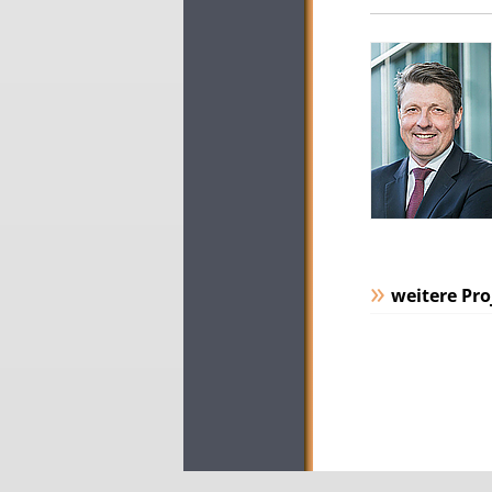
weitere Pro