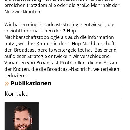
erreichen trotzdem alle oder die große Mehrheit der
Netzwerkknoten.
Wir haben eine Broadcast-Strategie entwickelt, die
sowohl Informationen der 2-Hop-
Nachbarschaftstopologie als auch die Information
nutzt, welcher Knoten in der 1-Hop-Nachbarschaft
den Broadcast bereits weitergeleitet hat. Basierend
auf dieser Strategie entwickeln wir verschiedene
Varianten von Broadcast-Protokollen, die die Anzahl
der Knoten, die die Broadcast-Nachricht weiterleiten,
reduzieren.
Publikationen
Kontakt