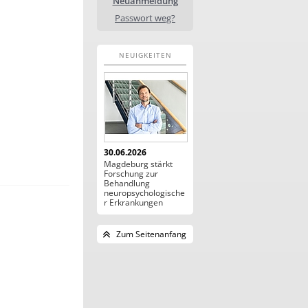
Neuanmeldung
Passwort weg?
NEUIGKEITEN
30.06.2026
Magdeburg stärkt
Forschung zur
Behandlung
neuropsychologische
r Erkrankungen
Zum Seitenanfang