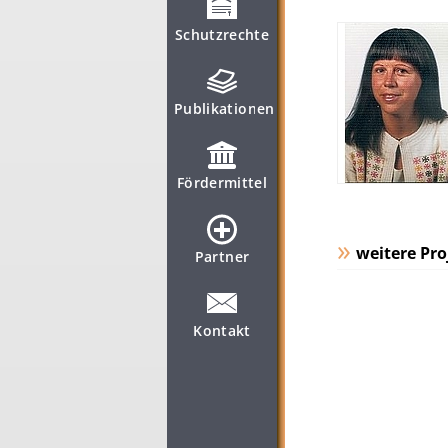
Schutzrechte
Publikationen
Fördermittel
weitere Pro
Partner
Kontakt