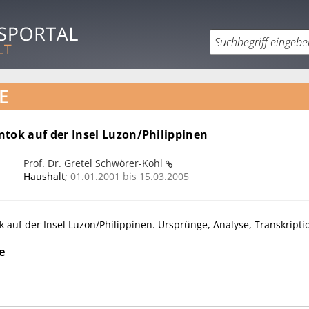
E
ntok auf der Insel Luzon/Philippinen
Prof. Dr. Gretel Schwörer-Kohl
Haushalt;
01.01.2001 bis 15.03.2005
 auf der Insel Luzon/Philippinen. Ursprünge, Analyse, Transkripti
e