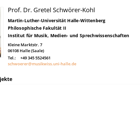
Prof. Dr. Gretel Schwörer-Kohl
Martin-Luther-Universität Halle-Wittenberg
Philosophische Fakultät II
Institut für Musik, Medien- und Sprechwissenschaften
Kleine Marktstr. 7
06108
Halle (Saale)
Tel.:
+49 345 5524561
schwoerer@musikwiss.uni-halle.de
jekte