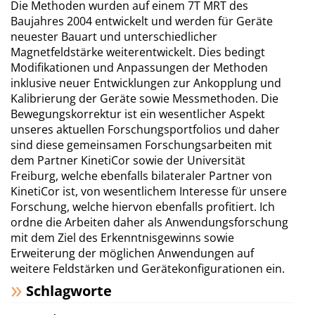
Die Methoden wurden auf einem 7T MRT des
Baujahres 2004 entwickelt und werden für Geräte
neuester Bauart und unterschiedlicher
Magnetfeldstärke weiterentwickelt. Dies bedingt
Modifikationen und Anpassungen der Methoden
inklusive neuer Entwicklungen zur Ankopplung und
Kalibrierung der Geräte sowie Messmethoden. Die
Bewegungskorrektur ist ein wesentlicher Aspekt
unseres aktuellen Forschungsportfolios und daher
sind diese gemeinsamen Forschungsarbeiten mit
dem Partner KinetiCor sowie der Universität
Freiburg, welche ebenfalls bilateraler Partner von
KinetiCor ist, von wesentlichem Interesse für unsere
Forschung, welche hiervon ebenfalls profitiert. Ich
ordne die Arbeiten daher als Anwendungsforschung
mit dem Ziel des Erkenntnisgewinns sowie
Erweiterung der möglichen Anwendungen auf
weitere Feldstärken und Gerätekonfigurationen ein.
Schlagworte