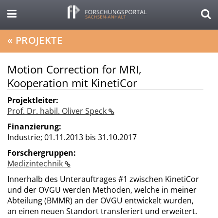
«
PROJEKTE
Motion Correction for MRI,
Kooperation mit KinetiCor
Projektleiter:
Prof. Dr. habil. Oliver Speck
Finanzierung:
Industrie;
01.11.2013 bis 31.10.2017
Forschergruppen:
Medizintechnik
Innerhalb des Unterauftrages #1 zwischen KinetiCor
und der OVGU werden Methoden, welche in meiner
Abteilung (BMMR) an der OVGU entwickelt wurden,
an einen neuen Standort transferiert und erweitert.