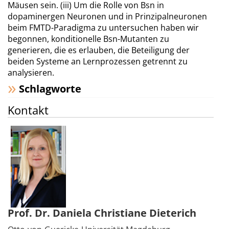
Mäusen sein. (iii) Um die Rolle von Bsn in
dopaminergen Neuronen und in Prinzipalneuronen
beim FMTD-Paradigma zu untersuchen haben wir
begonnen, konditionelle Bsn-Mutanten zu
generieren, die es erlauben, die Beteiligung der
beiden Systeme an Lernprozessen getrennt zu
analysieren.
Schlagworte
Kontakt
Prof. Dr. Daniela Christiane Dieterich