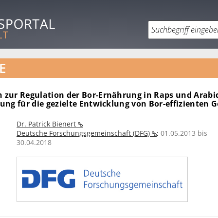
E
zur Regulation der Bor-Ernährung in Raps und Arabi
ung für die gezielte Entwicklung von Bor-effizienten 
Dr. Patrick Bienert
Deutsche Forschungsgemeinschaft (DFG)
;
01.05.2013 bis
30.04.2018