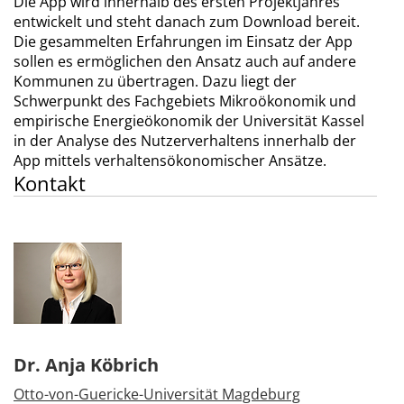
Die App wird innerhalb des ersten Projektjahres
entwickelt und steht danach zum Download bereit.
Die gesammelten Erfahrungen im Einsatz der App
sollen es ermöglichen den Ansatz auch auf andere
Kommunen zu übertragen. Dazu liegt der
Schwerpunkt des Fachgebiets Mikroökonomik und
empirische Energieökonomik der Universität Kassel
in der Analyse des Nutzerverhaltens innerhalb der
App mittels verhaltensökonomischer Ansätze.
Kontakt
Dr. Anja Köbrich
Otto-von-Guericke-Universität Magdeburg