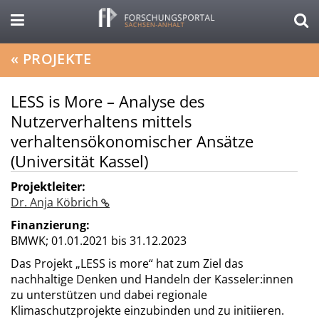
«
PROJEKTE
LESS is More – Analyse des
Nutzerverhaltens mittels
verhaltensökonomischer Ansätze
(Universität Kassel)
Projektleiter:
Dr. Anja Köbrich
Finanzierung:
BMWK;
01.01.2021 bis 31.12.2023
Das Projekt „LESS is more“ hat zum Ziel das
nachhaltige Denken und Handeln der Kasseler:innen
zu unterstützen und dabei regionale
Klimaschutzprojekte einzubinden und zu initiieren.