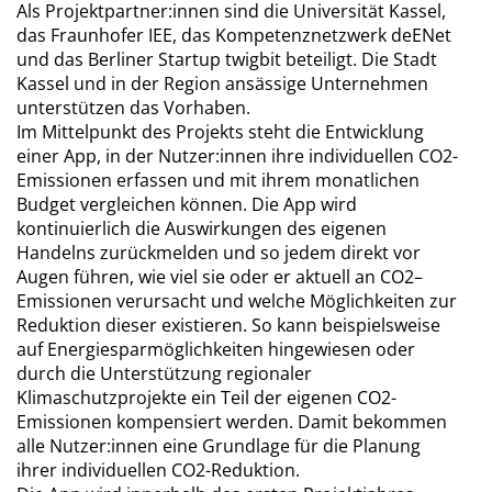
Als Projektpartner:innen sind die Universität Kassel,
das Fraunhofer IEE, das Kompetenznetzwerk deENet
und das Berliner Startup twigbit beteiligt. Die Stadt
Kassel und in der Region ansässige Unternehmen
unterstützen das Vorhaben.
Im Mittelpunkt des Projekts steht die Entwicklung
einer App, in der Nutzer:innen ihre individuellen CO2-
Emissionen erfassen und mit ihrem monatlichen
Budget vergleichen können. Die App wird
kontinuierlich die Auswirkungen des eigenen
Handelns zurückmelden und so jedem direkt vor
Augen führen, wie viel sie oder er aktuell an CO2–
Emissionen verursacht und welche Möglichkeiten zur
Reduktion dieser existieren. So kann beispielsweise
auf Energiesparmöglichkeiten hingewiesen oder
durch die Unterstützung regionaler
Klimaschutzprojekte ein Teil der eigenen CO2-
Emissionen kompensiert werden. Damit bekommen
alle Nutzer:innen eine Grundlage für die Planung
ihrer individuellen CO2-Reduktion.