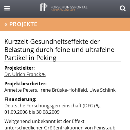
«
PROJEKTE
Kurzzeit-Gesundheitseffekte der
Belastung durch feine und ultrafeine
Partikel in Peking
Projektleiter:
Dr. Ulrich Franck
Projektbearbeiter:
Annette Peters, Irene Brüske-Hohlfeld, Uwe Schlink
Finanzierung:
Deutsche Forschungsgemeinschaft (DFG)
;
01.09.2006 bis 30.08.2009
Weitgehend unbekannt ist der Effekt
unterschiedlicher Größenfraktionen von Feinstaub