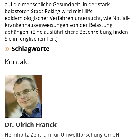
auf die menschliche Gesundheit. In der stark
belasteten Stadt Peking wird mit Hilfe
epidemiologischer Verfahren untersucht, wie Notfall-
Krankenhauseinweisungen von der Belastung
abhängen. (Eine ausführlichere Beschreibung finden
Sie im englischen Teil.)
Schlagworte
Kontakt
Dr. Ulrich Franck
Helmholtz-Zentrum für Umweltforschung GmbH -