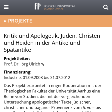
«
PROJEKTE
Kritik und Apologetik. Juden, Christen
und Heiden in der Antike und
Spätantike
Projektleiter:
Prof. Dr. Jörg Ulrich
Finanzierung:
Industrie;
01.09.2008 bis 31.07.2012
Das Projekt erarbeitet in enger Kooperation mit der
Theologischen Fakultät der Universität Aarhus eine
Reihe von Studien, die mit der vergleichenden
Untersuchung apologetischer Texte jüdischer,
christlicher und paganer Provenienz vom 5. vor- bis