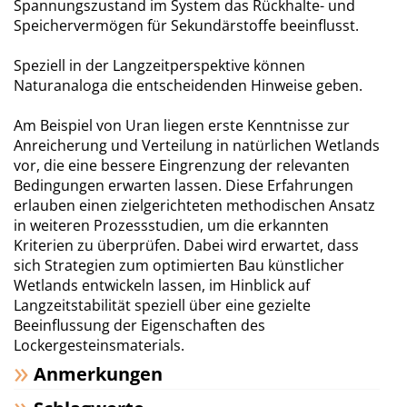
Spannungszustand im System das Rückhalte- und
Speichervermögen für Sekundärstoffe beeinflusst.
Speziell in der Langzeitperspektive können
Naturanaloga die entscheidenden Hinweise geben.
Am Beispiel von Uran liegen erste Kenntnisse zur
Anreicherung und Verteilung in natürlichen Wetlands
vor, die eine bessere Eingrenzung der relevanten
Bedingungen erwarten lassen. Diese Erfahrungen
erlauben einen zielgerichteten methodischen Ansatz
in weiteren Prozessstudien, um die erkannten
Kriterien zu überprüfen. Dabei wird erwartet, dass
sich Strategien zum optimierten Bau künstlicher
Wetlands entwickeln lassen, im Hinblick auf
Langzeitstabilität speziell über eine gezielte
Beeinflussung der Eigenschaften des
Lockergesteinsmaterials.
Anmerkungen