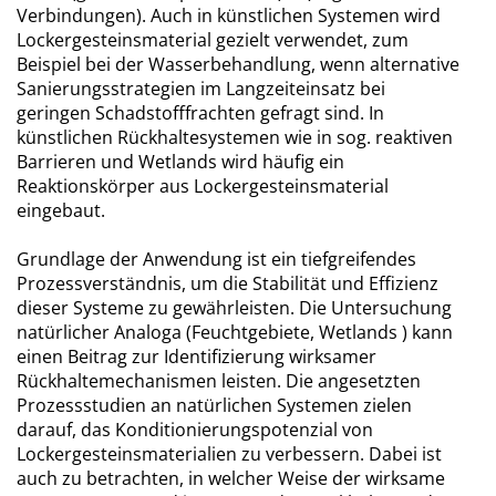
Verbindungen). Auch in künstlichen Systemen wird
Lockergesteinsmaterial gezielt verwendet, zum
Beispiel bei der Wasserbehandlung, wenn alternative
Sanierungsstrategien im Langzeiteinsatz bei
geringen Schadstofffrachten gefragt sind. In
künstlichen Rückhaltesystemen wie in sog. reaktiven
Barrieren und Wetlands wird häufig ein
Reaktionskörper aus Lockergesteinsmaterial
eingebaut.
Grundlage der Anwendung ist ein tiefgreifendes
Prozessverständnis, um die Stabilität und Effizienz
dieser Systeme zu gewährleisten. Die Untersuchung
natürlicher Analoga (Feuchtgebiete, Wetlands ) kann
einen Beitrag zur Identifizierung wirksamer
Rückhaltemechanismen leisten. Die angesetzten
Prozessstudien an natürlichen Systemen zielen
darauf, das Konditionierungspotenzial von
Lockergesteinsmaterialien zu verbessern. Dabei ist
auch zu betrachten, in welcher Weise der wirksame