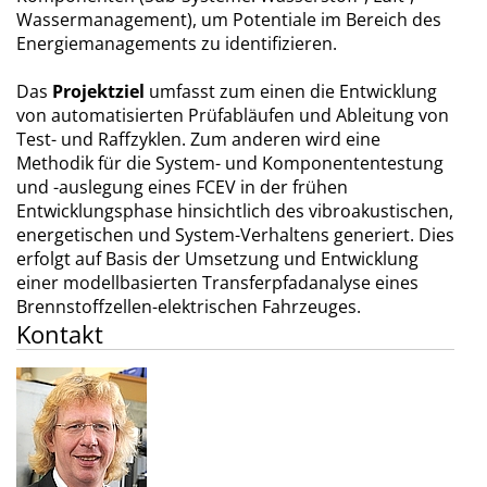
Wassermanagement), um Potentiale im Bereich des
Energiemanagements zu identifizieren.
Das
Projektziel
umfasst zum einen die Entwicklung
von automatisierten Prüfabläufen und Ableitung von
Test- und Raffzyklen. Zum anderen wird eine
Methodik für die System- und Komponententestung
und -auslegung eines FCEV in der frühen
Entwicklungsphase hinsichtlich des vibroakustischen,
energetischen und System-Verhaltens generiert. Dies
erfolgt auf Basis der Umsetzung und Entwicklung
einer modellbasierten Transferpfadanalyse eines
Brennstoffzellen-elektrischen Fahrzeuges.
Kontakt