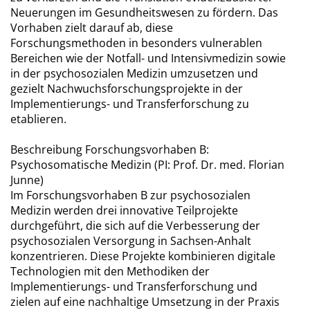
Neuerungen im Gesundheitswesen zu fördern. Das
Vorhaben zielt darauf ab, diese
Forschungsmethoden in besonders vulnerablen
Bereichen wie der Notfall- und Intensivmedizin sowie
in der psychosozialen Medizin umzusetzen und
gezielt Nachwuchsforschungsprojekte in der
Implementierungs- und Transferforschung zu
etablieren.
Beschreibung Forschungsvorhaben B:
Psychosomatische Medizin (PI: Prof. Dr. med. Florian
Junne)
Im Forschungsvorhaben B zur psychosozialen
Medizin werden drei innovative Teilprojekte
durchgeführt, die sich auf die Verbesserung der
psychosozialen Versorgung in Sachsen-Anhalt
konzentrieren. Diese Projekte kombinieren digitale
Technologien mit den Methodiken der
Implementierungs- und Transferforschung und
zielen auf eine nachhaltige Umsetzung in der Praxis