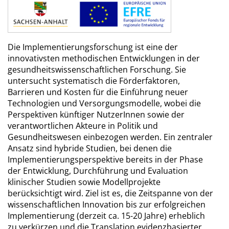
Die Implementierungsforschung ist eine der
innovativsten methodischen Entwicklungen in der
gesundheitswissenschaftlichen Forschung. Sie
untersucht systematisch die Förderfaktoren,
Barrieren und Kosten für die Einführung neuer
Technologien und Versorgungsmodelle, wobei die
Perspektiven künftiger NutzerInnen sowie der
verantwortlichen Akteure in Politik und
Gesundheitswesen einbezogen werden. Ein zentraler
Ansatz sind hybride Studien, bei denen die
Implementierungsperspektive bereits in der Phase
der Entwicklung, Durchführung und Evaluation
klinischer Studien sowie Modellprojekte
berücksichtigt wird. Ziel ist es, die Zeitspanne von der
wissenschaftlichen Innovation bis zur erfolgreichen
Implementierung (derzeit ca. 15-20 Jahre) erheblich
zu verkürzen und die Translation evidenzbasierter