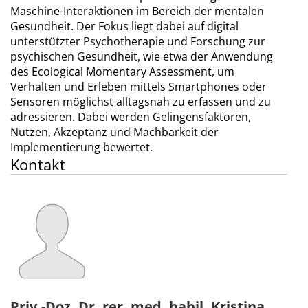
Maschine-Interaktionen im Bereich der mentalen
Gesundheit. Der Fokus liegt dabei auf digital
unterstützter Psychotherapie und Forschung zur
psychischen Gesundheit, wie etwa der Anwendung
des Ecological Momentary Assessment, um
Verhalten und Erleben mittels Smartphones oder
Sensoren möglichst alltagsnah zu erfassen und zu
adressieren. Dabei werden Gelingensfaktoren,
Nutzen, Akzeptanz und Machbarkeit der
Implementierung bewertet.
Kontakt
Priv.-Doz. Dr. rer. med. habil. Kristina