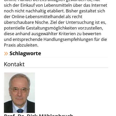
sich der Einkauf von Lebensmitteln über das Internet
noch nicht nachhaltig etabliert. Bisher gestaltet sich
der Online-Lebensmittelhandel als recht
überschaubare Nische. Ziel der Untersuchung ist es,
potentielle Gestaltungsmöglichkeiten vorzustellen,
diese anhand ausgewählter Kriterien zu bewerten
und entsprechende Handlungsempfehlungen für die
Praxis abzuleiten.
Schlagworte
Kontakt