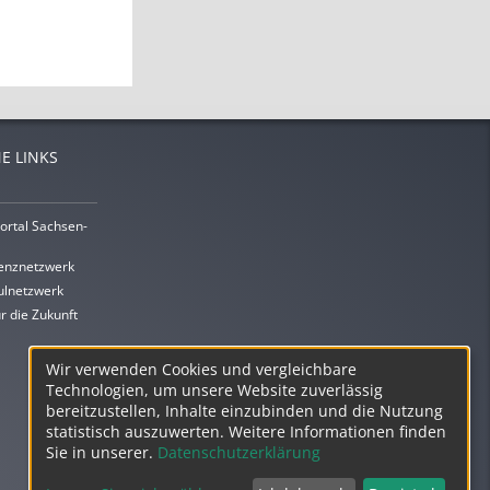
E LINKS
ortal Sachsen-
enznetzwerk
lnetzwerk
r die Zukunft
Wir verwenden Cookies und vergleichbare
Technologien, um unsere Website zuverlässig
bereitzustellen, Inhalte einzubinden und die Nutzung
statistisch auszuwerten. Weitere Informationen finden
Sie in unserer.
Datenschutzerklärung