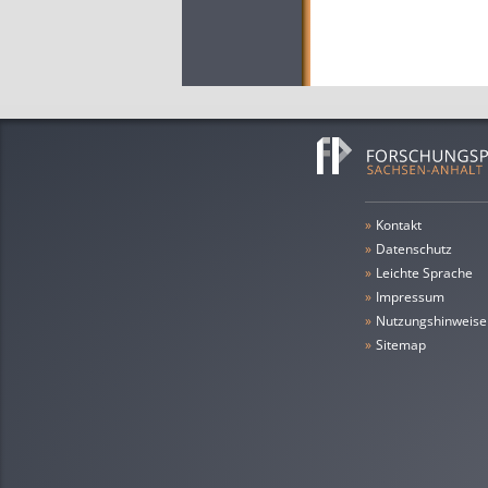
»
Kontakt
»
Datenschutz
»
leichte Sprache
»
Impressum
»
Nutzungshinweise
»
Sitemap