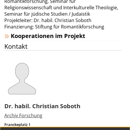
Romantikforschung, Seminar für
Religionswissenschaft und Interkulturelle Theologie,
Seminar für jüdische Studien / Judaistik
Projektleiter: Dr. habil. Christian Soboth
Finanzierung: Stiftung für Romantikforschung
Kooperationen im Projekt
Kontakt
Dr. habil. Christian Soboth
Archiv Forschung
Franckeplatz 1