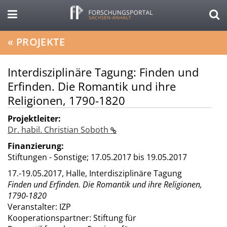
«
PROJEKTE
Interdisziplinäre Tagung: Finden und
Erfinden. Die Romantik und ihre
Religionen, 1790-1820
Projektleiter:
Dr. habil. Christian Soboth
Finanzierung:
Stiftungen - Sonstige;
17.05.2017 bis 19.05.2017
17.-19.05.2017, Halle, Interdisziplinäre Tagung
Finden und Erfinden. Die Romantik und ihre Religionen,
1790-1820
Veranstalter: IZP
Kooperationspartner: Stiftung für