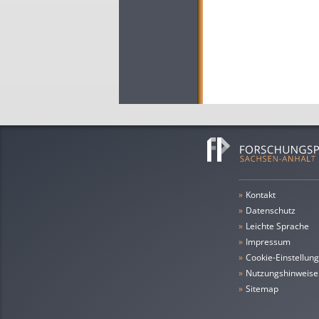
»
Kontakt
»
Datenschutz
»
leichte Sprache
»
Impressum
»
Cookie-Einstellun
»
Nutzungshinweise
»
Sitemap