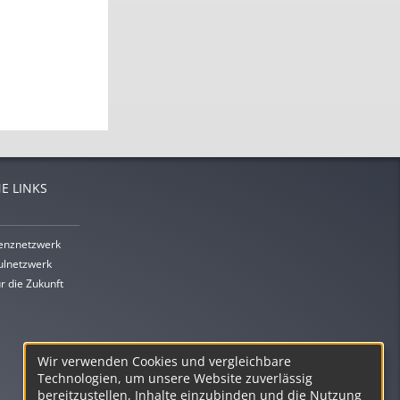
E LINKS
enznetzwerk
lnetzwerk
r die Zukunft
Wir verwenden Cookies und vergleichbare
Technologien, um unsere Website zuverlässig
bereitzustellen, Inhalte einzubinden und die Nutzung