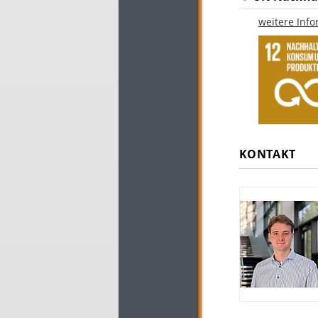
weitere Inf
KONTAKT