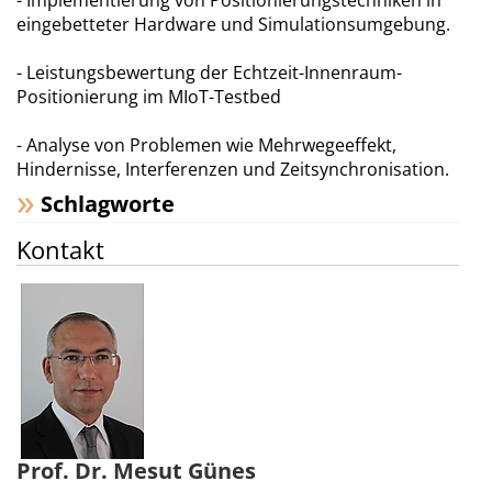
- Implementierung von Positionierungstechniken in
eingebetteter Hardware und Simulationsumgebung.
- Leistungsbewertung der Echtzeit-Innenraum-
Positionierung im MIoT-Testbed
- Analyse von Problemen wie Mehrwegeeffekt,
Hindernisse, Interferenzen und Zeitsynchronisation.
Schlagworte
Kontakt
Prof. Dr. Mesut Günes