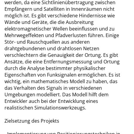
werden, da eine Sichtlinienübertragung zwischen
Empfängern und Satelliten in Innenräumen nicht
möglich ist. Es gibt verschiedene Hindernisse wie
Wände und Geräte, die die Ausbreitung
elektromagnetischer Wellen beeinflussen und zu
Mehrwegeffekten und Pfadverlusten führen. Einige
Stör- und Rauschquellen aus anderen
drahtgebundenen und drahtlosen Netzen
verschlechtern die Genauigkeit der Ortung. Es gibt
Ansätze, die eine Entfernungsmessung und Ortung
durch die Analyse bestimmter physikalischer
Eigenschaften von Funksignalen ermöglichen. Es ist
wichtig, ein mathematisches Modell zu haben, das
das Verhalten des Signals in verschiedenen
Umgebungen modelliert. Das Modell hilft dem
Entwickler auch bei der Entwicklung eines
realistischen Simulationswerkzeugs.
Zielsetzung des Projekts