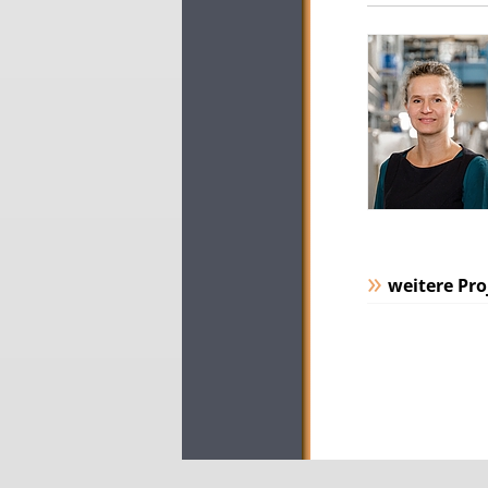
weitere Pro