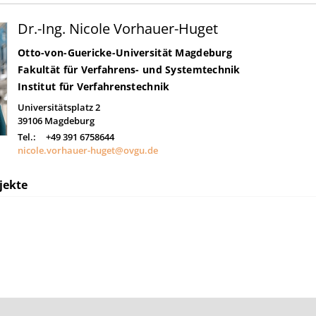
Dr.-Ing. Nicole Vorhauer-Huget
Otto-von-Guericke-Universität Magdeburg
Fakultät für Verfahrens- und Systemtechnik
Institut für Verfahrenstechnik
Universitätsplatz 2
39106
Magdeburg
Tel.:
+49 391 6758644
nicole.vorhauer-huget@ovgu.de
jekte