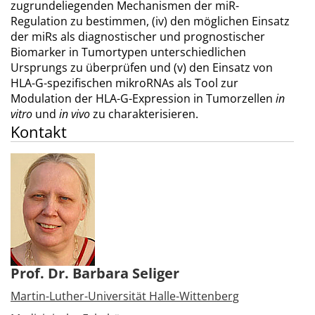
zugrundeliegenden Mechanismen der miR-
Regulation zu bestimmen, (iv) den möglichen Einsatz
der miRs als diagnostischer und prognostischer
Biomarker in Tumortypen unterschiedlichen
Ursprungs zu überprüfen und (v) den Einsatz von
HLA-G-spezifischen mikroRNAs als Tool zur
Modulation der HLA-G-Expression in Tumorzellen
in
vitro
und
in vivo
zu charakterisieren.
Kontakt
Prof. Dr. Barbara Seliger
Martin-Luther-Universität Halle-Wittenberg