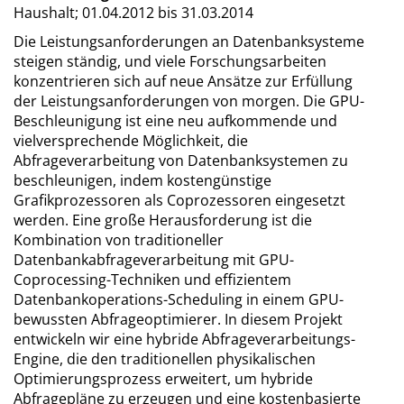
Haushalt;
01.04.2012 bis 31.03.2014
Die Leistungsanforderungen an Datenbanksysteme
steigen ständig, und viele Forschungsarbeiten
konzentrieren sich auf neue Ansätze zur Erfüllung
der Leistungsanforderungen von morgen. Die GPU-
Beschleunigung ist eine neu aufkommende und
vielversprechende Möglichkeit, die
Abfrageverarbeitung von Datenbanksystemen zu
beschleunigen, indem kostengünstige
Grafikprozessoren als Coprozessoren eingesetzt
werden. Eine große Herausforderung ist die
Kombination von traditioneller
Datenbankabfrageverarbeitung mit GPU-
Coprocessing-Techniken und effizientem
Datenbankoperations-Scheduling in einem GPU-
bewussten Abfrageoptimierer. In diesem Projekt
entwickeln wir eine hybride Abfrageverarbeitungs-
Engine, die den traditionellen physikalischen
Optimierungsprozess erweitert, um hybride
Abfragepläne zu erzeugen und eine kostenbasierte