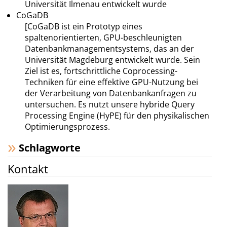
Universität Ilmenau entwickelt wurde
CoGaDB
[CoGaDB ist ein Prototyp eines
spaltenorientierten, GPU-beschleunigten
Datenbankmanagementsystems, das an der
Universität Magdeburg entwickelt wurde. Sein
Ziel ist es, fortschrittliche Coprocessing-
Techniken für eine effektive GPU-Nutzung bei
der Verarbeitung von Datenbankanfragen zu
untersuchen. Es nutzt unsere hybride Query
Processing Engine (HyPE) für den physikalischen
Optimierungsprozess.
Schlagworte
Kontakt