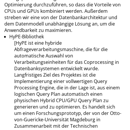
Optimierung durchzuführen, so dass die Vorteile von
CPUs und GPUs kombiniert werden. Außerdem
streben wir eine von der Datenbankarchitektur und
dem Datenmodell unabhängige Lösung an, um die
Anwendbarkeit zu maximieren.
HyPE-Bibliothek
[HyPE ist eine hybride
Abfrageverarbeitungsmaschine, die für die
automatische Auswahl von
Verarbeitungseinheiten für das Coprocessing in
Datenbanksystemen entwickelt wurde.
Langfristiges Ziel des Projektes ist die
Implementierung einer vollwertigen Query
Processing Engine, die in der Lage ist, aus einem
logischen Query Plan automatisch einen
physischen Hybrid CPU/GPU Query Plan zu
generieren und zu optimieren. Es handelt sich
um einen Forschungsprototyp, der von der Otto-
von-Guericke-Universität Magdeburg in
Zusammenarbeit mit der Technischen