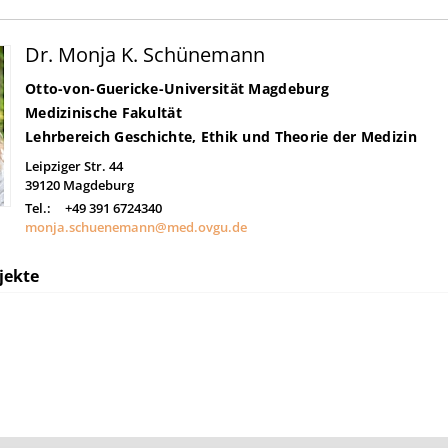
Dr. Monja K. Schünemann
Otto-von-Guericke-Universität Magdeburg
Medizinische Fakultät
Lehrbereich Geschichte, Ethik und Theorie der Medizin
Leipziger Str. 44
39120
Magdeburg
Tel.:
+49 391 6724340
monja.schuenemann@med.ovgu.de
jekte