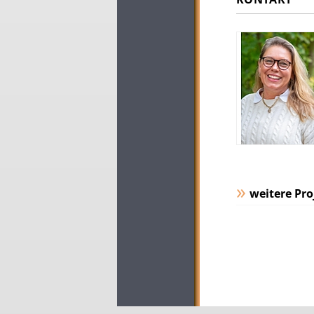
weitere Pro