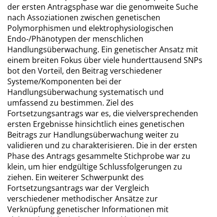
der ersten Antragsphase war die genomweite Suche
nach Assoziationen zwischen genetischen
Polymorphismen und elektrophysiologischen
Endo-/Phänotypen der menschlichen
Handlungsüberwachung. Ein genetischer Ansatz mit
einem breiten Fokus über viele hunderttausend SNPs
bot den Vorteil, den Beitrag verschiedener
Systeme/Komponenten bei der
Handlungsüberwachung systematisch und
umfassend zu bestimmen. Ziel des
Fortsetzungsantrags war es, die vielversprechenden
ersten Ergebnisse hinsichtlich eines genetischen
Beitrags zur Handlungsüberwachung weiter zu
validieren und zu charakterisieren. Die in der ersten
Phase des Antrags gesammelte Stichprobe war zu
klein, um hier endgültige Schlussfolgerungen zu
ziehen. Ein weiterer Schwerpunkt des
Fortsetzungsantrags war der Vergleich
verschiedener methodischer Ansätze zur
Verknüpfung genetischer Informationen mit