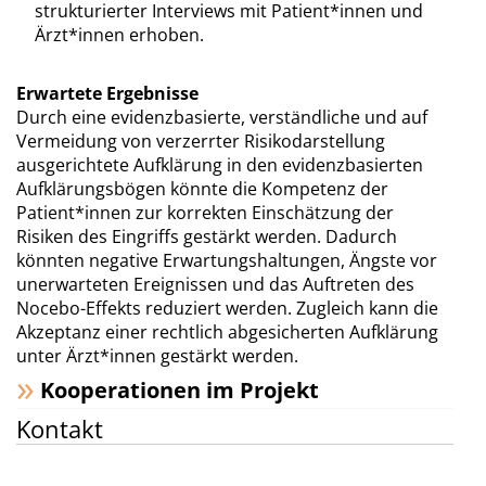
strukturierter Interviews mit Patient*innen und
Ärzt*innen erhoben.
Erwartete Ergebnisse
Durch eine evidenzbasierte, verständliche und auf
Vermeidung von verzerrter Risikodarstellung
ausgerichtete Aufklärung in den evidenzbasierten
Aufklärungsbögen könnte die Kompetenz der
Patient*innen zur korrekten Einschätzung der
Risiken des Eingriffs gestärkt werden. Dadurch
könnten negative Erwartungshaltungen, Ängste vor
unerwarteten Ereignissen und das Auftreten des
Nocebo-Effekts reduziert werden. Zugleich kann die
Akzeptanz einer rechtlich abgesicherten Aufklärung
unter Ärzt*innen gestärkt werden.
Kooperationen im Projekt
Kontakt