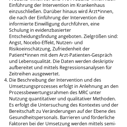
Einführung der Intervention im Krankenhaus
einzuschließen. Darüber hinaus wird Ärzt*innen,
die nach der Einführung der Intervention die
informierte Einwilligung durchführen, eine
Schulung in evidenzbasierter
Entscheidungsfindung angeboten. Zielgrößen sind:
Angst, Nocebo-Effekt, Nutzen- und
Risikoeinschätzung, Zufriedenheit der
Patient*innen mit dem Arzt-Patienten-Gespräch
und Lebensqualität. Die Daten werden deskriptiv
aufbereitet und mittels Regressionsanalysen für
Zeitreihen ausgewertet.
Die Beschreibung der Intervention und des
Umsetzungsprozesses erfolgt in Anlehnung an den
Prozessbewertungsrahmen des MRC unter
Nutzung quantitativer und qualitativer Methoden.
Es erfolgt die Untersuchung des Kontextes und der
Bereitschaft zu Veränderungen auf der Ebene des
Gesundheitspersonals. Barrieren und förderliche
Faktoren bei der Umsetzung werden mittels semi-