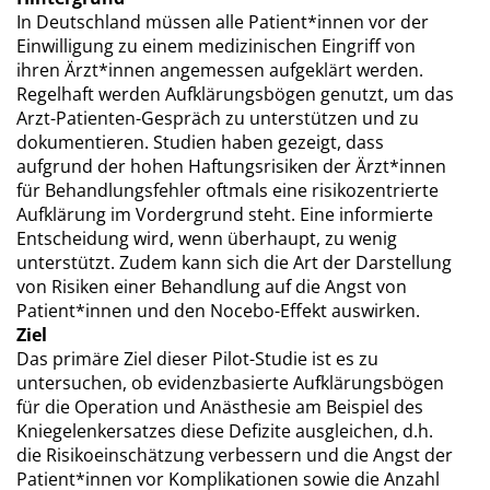
In Deutschland müssen alle Patient*innen vor der
Einwilligung zu einem medizinischen Eingriff von
ihren Ärzt*innen angemessen aufgeklärt werden.
Regelhaft werden Aufklärungsbögen genutzt, um das
Arzt-Patienten-Gespräch zu unterstützen und zu
dokumentieren. Studien haben gezeigt, dass
aufgrund der hohen Haftungsrisiken der Ärzt*innen
für Behandlungsfehler oftmals eine risikozentrierte
Aufklärung im Vordergrund steht. Eine informierte
Entscheidung wird, wenn überhaupt, zu wenig
unterstützt. Zudem kann sich die Art der Darstellung
von Risiken einer Behandlung auf die Angst von
Patient*innen und den Nocebo-Effekt auswirken.
Ziel
Das primäre Ziel dieser Pilot-Studie ist es zu
untersuchen, ob evidenzbasierte Aufklärungsbögen
für die Operation und Anästhesie am Beispiel des
Kniegelenkersatzes diese Defizite ausgleichen, d.h.
die Risikoeinschätzung verbessern und die Angst der
Patient*innen vor Komplikationen sowie die Anzahl