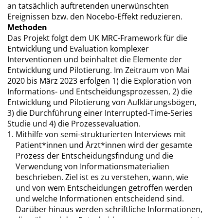
an tatsächlich auftretenden unerwünschten
Ereignissen bzw. den Nocebo-Effekt reduzieren.
Methoden
Das Projekt folgt dem UK MRC-Framework für die
Entwicklung und Evaluation komplexer
Interventionen und beinhaltet die Elemente der
Entwicklung und Pilotierung. Im Zeitraum von Mai
2020 bis März 2023 erfolgen 1) die Exploration von
Informations- und Entscheidungsprozessen, 2) die
Entwicklung und Pilotierung von Aufklärungsbögen,
3) die Durchführung einer Interrupted-Time-Series
Studie und 4) die Prozessevaluation.
Mithilfe von semi-strukturierten Interviews mit
Patient*innen und Ärzt*innen wird der gesamte
Prozess der Entscheidungsfindung und die
Verwendung von Informationsmaterialien
beschrieben. Ziel ist es zu verstehen, wann, wie
und von wem Entscheidungen getroffen werden
und welche Informationen entscheidend sind.
Darüber hinaus werden schriftliche Informationen,