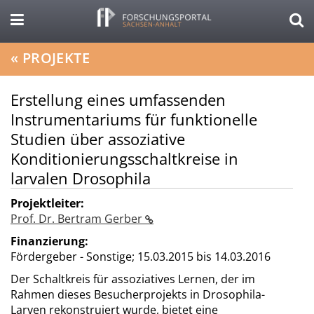
«
PROJEKTE
Erstellung eines umfassenden
Instrumentariums für funktionelle
Studien über assoziative
Konditionierungsschaltkreise in
larvalen Drosophila
Projektleiter:
Prof. Dr. Bertram Gerber
Finanzierung:
Fördergeber - Sonstige;
15.03.2015 bis 14.03.2016
Der Schaltkreis für assoziatives Lernen, der im
Rahmen dieses Besucherprojekts in Drosophila-
Larven rekonstruiert wurde, bietet eine