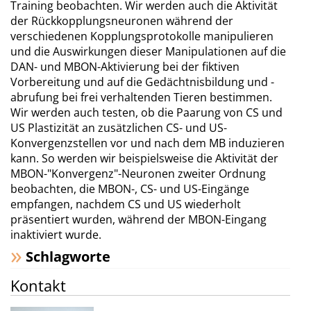
Training beobachten. Wir werden auch die Aktivität
der Rückkopplungsneuronen während der
verschiedenen Kopplungsprotokolle manipulieren
und die Auswirkungen dieser Manipulationen auf die
DAN- und MBON-Aktivierung bei der fiktiven
Vorbereitung und auf die Gedächtnisbildung und -
abrufung bei frei verhaltenden Tieren bestimmen.
Wir werden auch testen, ob die Paarung von CS und
US Plastizität an zusätzlichen CS- und US-
Konvergenzstellen vor und nach dem MB induzieren
kann. So werden wir beispielsweise die Aktivität der
MBON-"Konvergenz"-Neuronen zweiter Ordnung
beobachten, die MBON-, CS- und US-Eingänge
empfangen, nachdem CS und US wiederholt
präsentiert wurden, während der MBON-Eingang
inaktiviert wurde.
Schlagworte
Kontakt