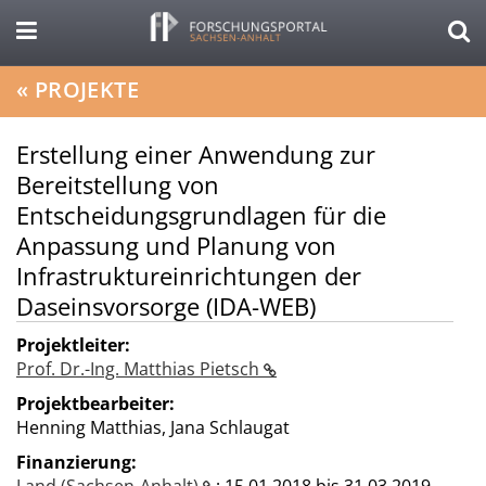
«
PROJEKTE
Erstellung einer Anwendung zur
Bereitstellung von
Entscheidungsgrundlagen für die
Anpassung und Planung von
Infrastruktureinrichtungen der
Daseinsvorsorge (IDA-WEB)
Projektleiter:
Prof. Dr.-Ing. Matthias Pietsch
Projektbearbeiter:
Henning Matthias, Jana Schlaugat
Finanzierung: