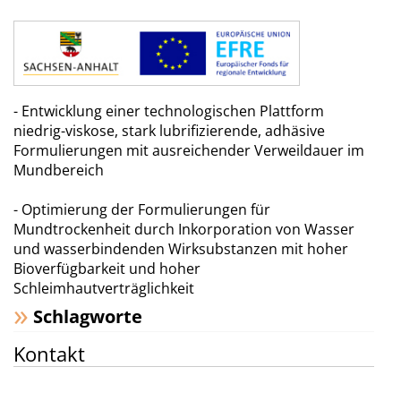
- Entwicklung einer technologischen Plattform
niedrig-viskose, stark lubrifizierende, adhäsive
Formulierungen mit ausreichender Verweildauer im
Mundbereich
- Optimierung der Formulierungen für
Mundtrockenheit durch Inkorporation von Wasser
und wasserbindenden Wirksubstanzen mit hoher
Bioverfügbarkeit und hoher
Schleimhautverträglichkeit
Schlagworte
Kontakt